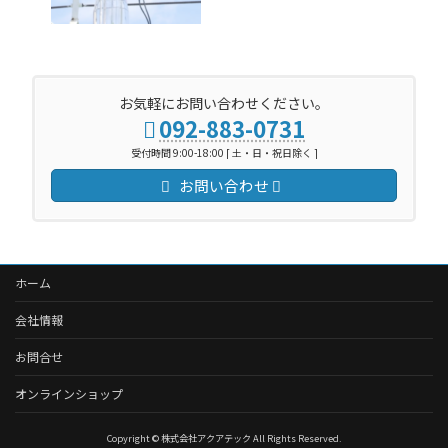
お気軽にお問い合わせください。
092-883-0731
受付時間 9:00-18:00 [ 土・日・祝日除く ]
お問い合わせ
ホーム
会社情報
お問合せ
オンラインショップ
Copyright © 株式会社アクアテック All Rights Reserved.