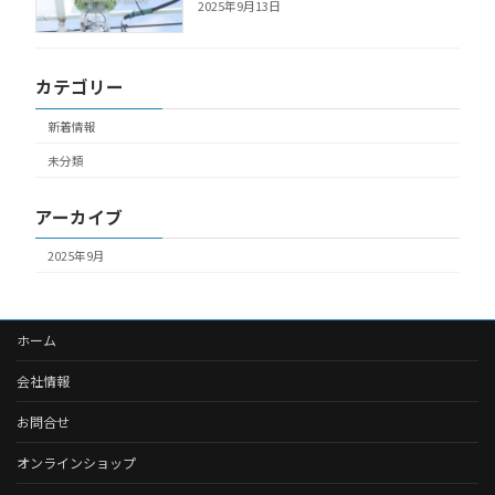
2025年9月13日
カテゴリー
新着情報
未分類
アーカイブ
2025年9月
ホーム
会社情報
お問合せ
オンラインショップ