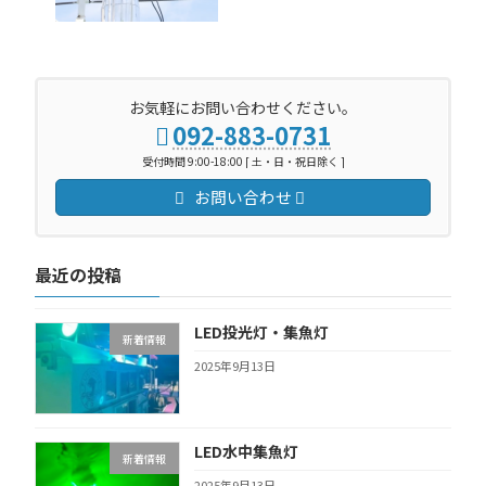
お気軽にお問い合わせください。
092-883-0731
受付時間 9:00-18:00 [ 土・日・祝日除く ]
お問い合わせ
最近の投稿
LED投光灯・集魚灯
新着情報
2025年9月13日
LED水中集魚灯
新着情報
2025年9月13日