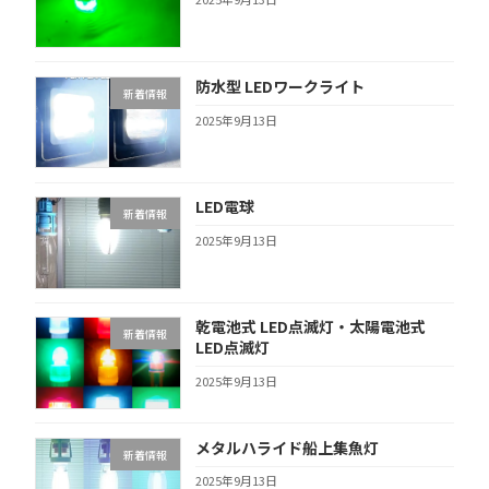
防水型 LEDワークライト
新着情報
2025年9月13日
LED電球
新着情報
2025年9月13日
乾電池式 LED点滅灯・太陽電池式
新着情報
LED点滅灯
2025年9月13日
メタルハライド船上集魚灯
新着情報
2025年9月13日