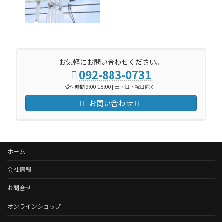
お気軽にお問い合わせください。
092-883-0731
受付時間 9:00-18:00 [ 土・日・祝日除く ]
お問い合わせ
ホーム
会社情報
お問合せ
オンラインショップ