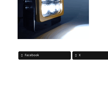
Facebook
X