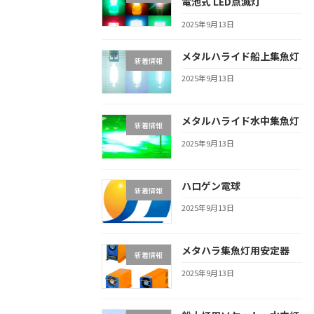
電池式 LED点滅灯
2025年9月13日
メタルハライド船上集魚灯
新着情報
2025年9月13日
メタルハライド水中集魚灯
新着情報
2025年9月13日
ハロゲン電球
新着情報
2025年9月13日
メタハラ集魚灯用安定器
新着情報
2025年9月13日