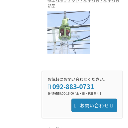
部品
お気軽にお問い合わせください。
092-883-0731
受付時間 9:00-18:00 [ 土・日・祝日除く ]
お問い合わせ