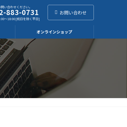
お問い合わせください。
2-883-0731
お問い合わせ
:00～18:00 [祝日を除く平日]
オンラインショップ